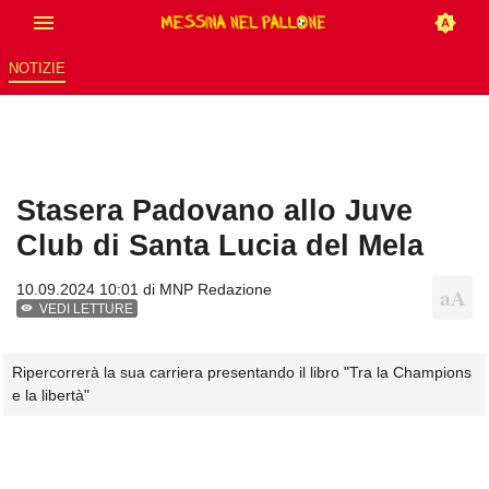
NOTIZIE
Stasera Padovano allo Juve
Club di Santa Lucia del Mela
10.09.2024 10:01 di
MNP Redazione
VEDI LETTURE
Ripercorrerà la sua carriera presentando il libro "Tra la Champions
e la libertà"