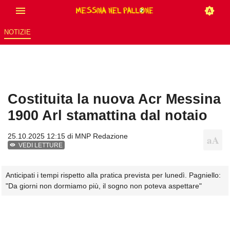
NOTIZIE
Costituita la nuova Acr Messina
1900 Arl stamattina dal notaio
25.10.2025 12:15 di
MNP Redazione
VEDI LETTURE
Anticipati i tempi rispetto alla pratica prevista per lunedì. Pagniello:
"Da giorni non dormiamo più, il sogno non poteva aspettare"