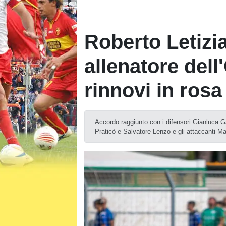
Roberto Letizi
allenatore dell
rinnovi in rosa
Accordo raggiunto con i difensori Gianluca G
Praticò e Salvatore Lenzo e gli attaccanti M