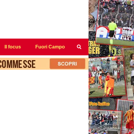
Il focus
Fuori Campo