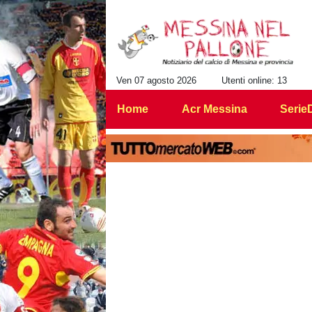
Ven 07 agosto 2026
Utenti online: 13
Home
Acr Messina
Serie