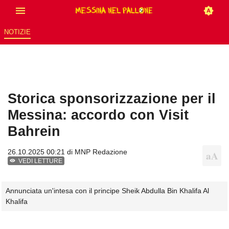
NOTIZIE
Storica sponsorizzazione per il
Messina: accordo con Visit
Bahrein
26.10.2025 00:21 di
MNP Redazione
VEDI LETTURE
Annunciata un'intesa con il principe Sheik Abdulla Bin Khalifa Al
Khalifa