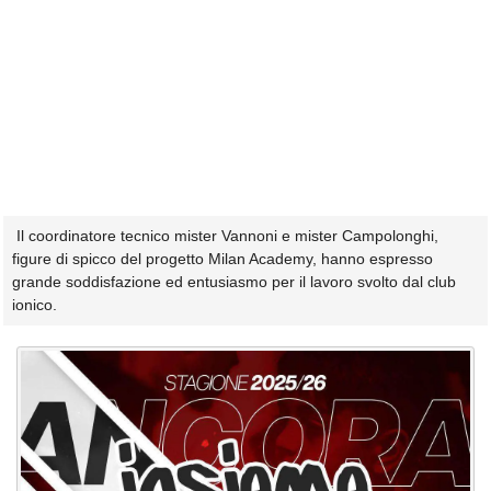
Il coordinatore tecnico mister Vannoni e mister Campolonghi,
figure di spicco del progetto Milan Academy, hanno espresso
grande soddisfazione ed entusiasmo per il lavoro svolto dal club
ionico.