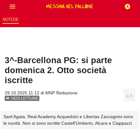
NOTIZIE
3^-Barcellona PG: si parte
domenica 2. Otto società
iscritte
29.10.2025 11:12 di
MNP Redazione
VEDI LETTURE
Sant’Agata, Real Academy Acquedolci e Libertas Zaccagnini sono
le novità. Non si sono iscritte Castell’Umberto, Alcara e Ciappazzi