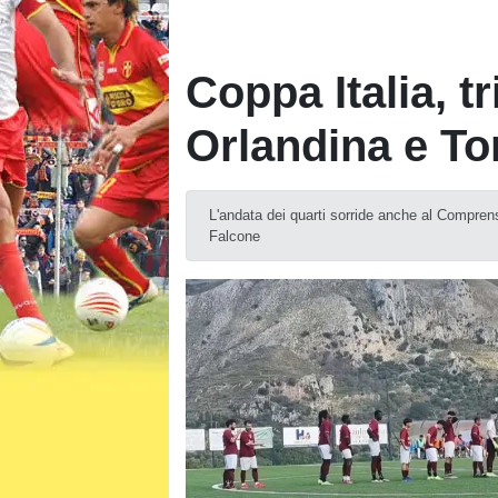
Coppa Italia, tr
Orlandina e Tor
L'andata dei quarti sorride anche al Comprens
Falcone