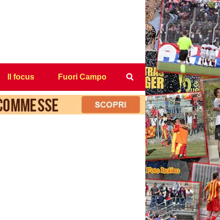
Il focus
Fuori Campo