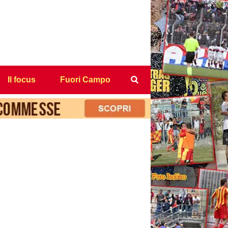
Il focus
Fuori Campo