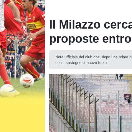
Il Milazzo cerc
proposte entro
Nota ufficiale del club che, dopo una prima ri
con il sostegno di nuove forze