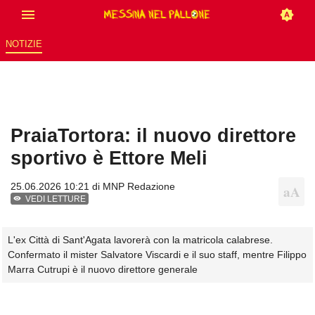
NOTIZIE
PraiaTortora: il nuovo direttore
sportivo è Ettore Meli
25.06.2026 10:21 di
MNP Redazione
VEDI LETTURE
L'ex Città di Sant'Agata lavorerà con la matricola calabrese.
Confermato il mister Salvatore Viscardi e il suo staff, mentre Filippo
Marra Cutrupi è il nuovo direttore generale