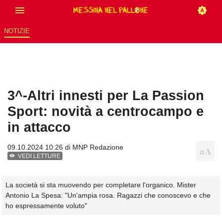
NOTIZIE
3^-Altri innesti per La Passion
Sport: novità a centrocampo e
in attacco
09.10.2024 10:26 di
MNP Redazione
VEDI LETTURE
La società si sta muovendo per completare l'organico. Mister
Antonio La Spesa: "Un'ampia rosa. Ragazzi che conoscevo e che
ho espressamente voluto"