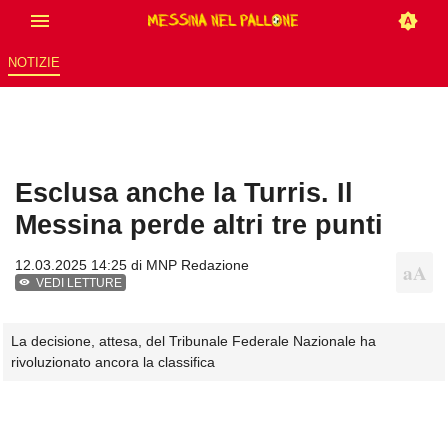
NOTIZIE
Esclusa anche la Turris. Il
Messina perde altri tre punti
12.03.2025 14:25 di
MNP Redazione
VEDI LETTURE
La decisione, attesa, del Tribunale Federale Nazionale ha
rivoluzionato ancora la classifica