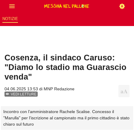
NOTIZIE
Cosenza, il sindaco Caruso:
"Diamo lo stadio ma Guarascio
venda"
04.06.2025 13:53 di
MNP Redazione
VEDI LETTURE
Incontro con l'amministratore Rachele Scalise. Concesso il
"Marulla" per l'iscrizione al campionato ma il primo cittadino è stato
chiaro sul futuro