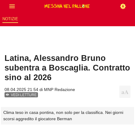
NOTIZIE
Latina, Alessandro Bruno
subentra a Boscaglia. Contratto
sino al 2026
08.04.2025 21:54 di
MNP Redazione
VEDI LETTURE
Clima teso in casa pontina, non solo per la classifica. Nei giorni
scorsi aggredito il giocatore Berman