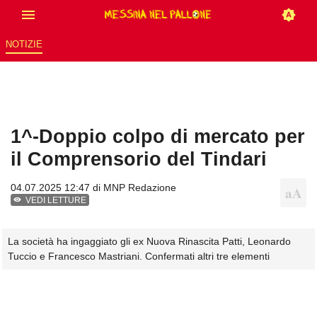
NOTIZIE
1^-Doppio colpo di mercato per
il Comprensorio del Tindari
04.07.2025 12:47 di
MNP Redazione
VEDI LETTURE
La società ha ingaggiato gli ex Nuova Rinascita Patti, Leonardo
Tuccio e Francesco Mastriani. Confermati altri tre elementi