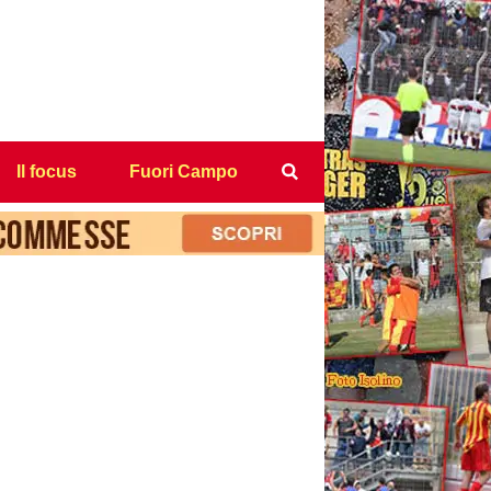
Il focus
Fuori Campo