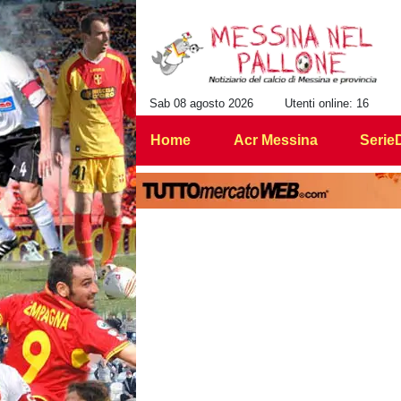
Sab 08 agosto 2026
Utenti online: 16
Home
Acr Messina
Serie