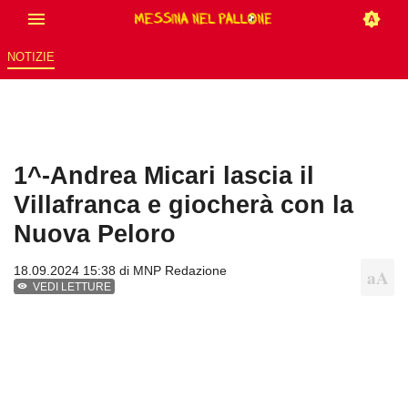
NOTIZIE
1^-Andrea Micari lascia il
Villafranca e giocherà con la
Nuova Peloro
18.09.2024 15:38 di
MNP Redazione
VEDI LETTURE