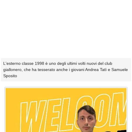
L'esterno classe 1998 è uno degli ultimi volti nuovi del club
giallonero, che ha tesserato anche i giovani Andrea Tatì e Samuele
Sposito