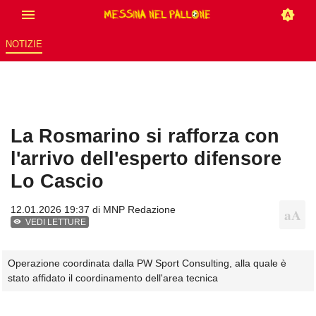
NOTIZIE
La Rosmarino si rafforza con
l'arrivo dell'esperto difensore
Lo Cascio
12.01.2026 19:37 di
MNP Redazione
VEDI LETTURE
Operazione coordinata dalla PW Sport Consulting, alla quale è
stato affidato il coordinamento dell'area tecnica