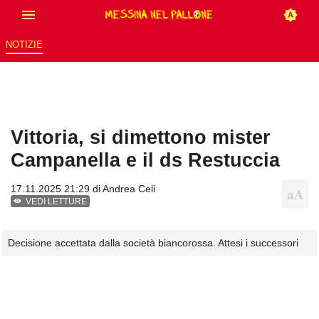
NOTIZIE
Vittoria, si dimettono mister
Campanella e il ds Restuccia
17.11.2025 21:29 di
Andrea Celi
VEDI LETTURE
Decisione accettata dalla società biancorossa. Attesi i successori