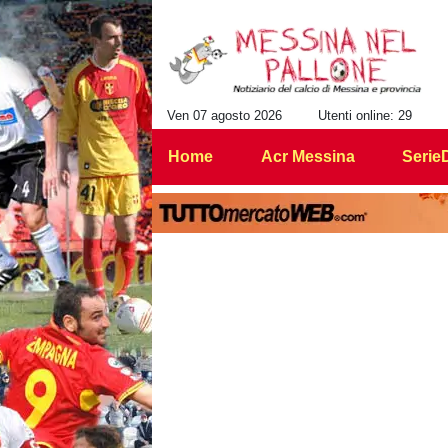
Ven 07 agosto 2026
Utenti online: 29
Home
Acr Messina
Serie