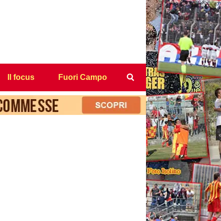
Il focus
Fuori Campo