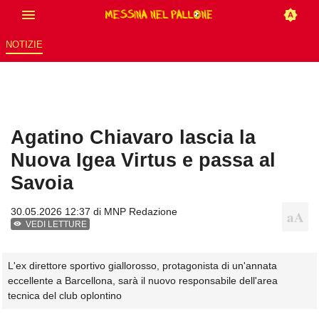
NOTIZIE
Agatino Chiavaro lascia la
Nuova Igea Virtus e passa al
Savoia
30.05.2026 12:37 di
MNP Redazione
VEDI LETTURE
L'ex direttore sportivo giallorosso, protagonista di un'annata
eccellente a Barcellona, sarà il nuovo responsabile dell'area
tecnica del club oplontino