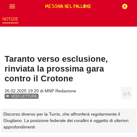
NOTIZIE
Taranto verso esclusione,
rinviata la prossima gara
contro il Crotone
26.02.2025 19:20 di
MNP Redazione
VEDI LETTURE
Discorso diverso per la Turris, che affronferà regolarmente il
Giugliano. La posizione federale dei corallini è oggetto di ulteriori
approfondimenti