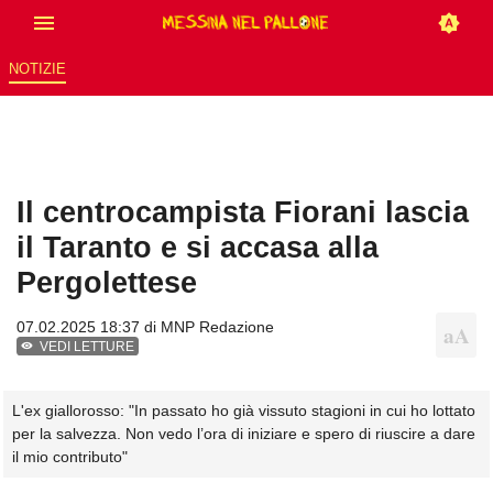
NOTIZIE
Il centrocampista Fiorani lascia
il Taranto e si accasa alla
Pergolettese
07.02.2025 18:37 di
MNP Redazione
VEDI LETTURE
L'ex giallorosso: "In passato ho già vissuto stagioni in cui ho lottato
per la salvezza. Non vedo l’ora di iniziare e spero di riuscire a dare
il mio contributo"