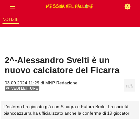
NOTIZIE
2^-Alessandro Svelti è un
nuovo calciatore del Ficarra
03.09.2024 11:29 di
MNP Redazione
VEDI LETTURE
L'esterno ha giocato già con Sinagra e Futura Brolo. La società
biancoazzurra ha ufficializzato anche la conferma di 19 giocatori