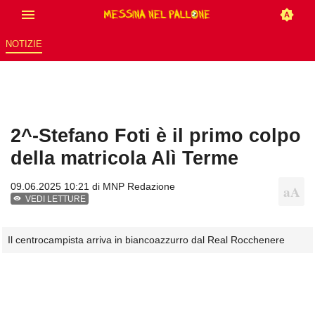
NOTIZIE
2^-Stefano Foti è il primo colpo
della matricola Alì Terme
09.06.2025 10:21 di
MNP Redazione
VEDI LETTURE
Il centrocampista arriva in biancoazzurro dal Real Rocchenere