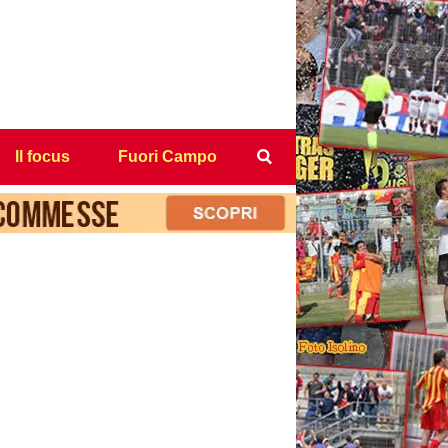
Il focus
Fuori Campo