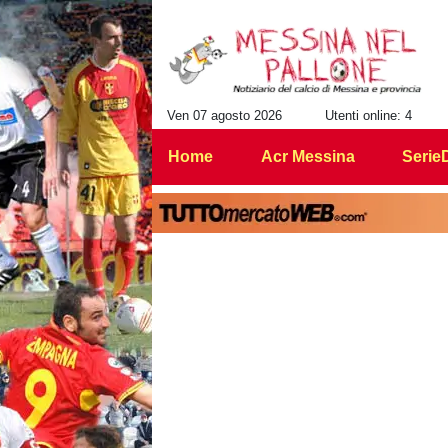
Ven 07 agosto 2026
Utenti online: 4
Home
Acr Messina
Serie