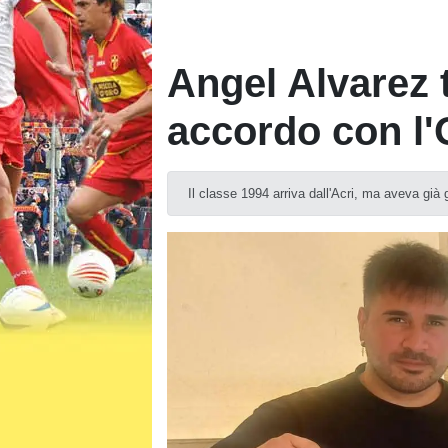
Angel Alvarez t
accordo con l'
Il classe 1994 arriva dall'Acri, ma aveva già