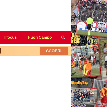
Il focus
Fuori Campo