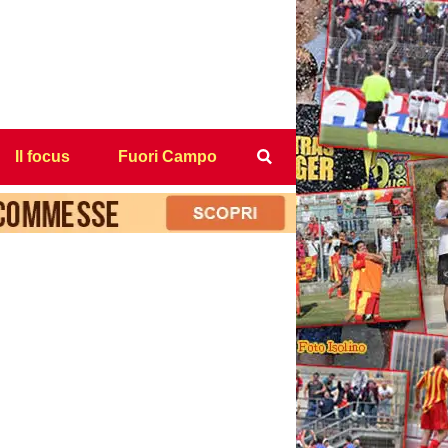
Il focus
Fuori Campo