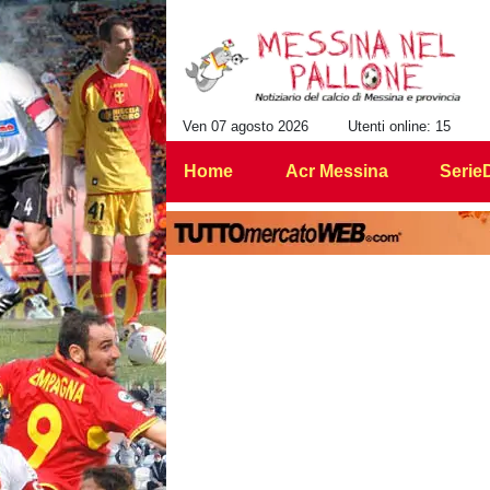
Ven 07 agosto 2026
Utenti online: 15
Home
Acr Messina
Serie