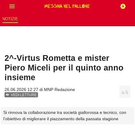
NOTIZIE
2^-Virtus Rometta e mister
Piero Miceli per il quinto anno
insieme
26.06.2026 12:27 di
MNP Redazione
VEDI LETTURE
Si rinnova la collaborazione tra società giallorossa e tecnico, con
l'obiettivo di migliorare il piazzamento della passata stagione