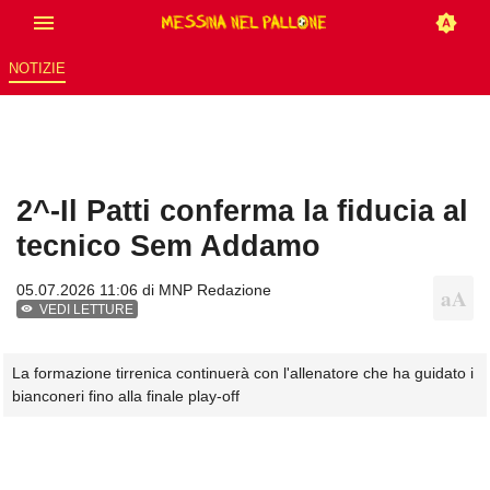
NOTIZIE
2^-Il Patti conferma la fiducia al
tecnico Sem Addamo
05.07.2026 11:06 di
MNP Redazione
VEDI LETTURE
La formazione tirrenica continuerà con l'allenatore che ha guidato i
bianconeri fino alla finale play-off