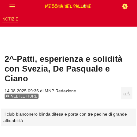
NOTIZIE
2^-Patti, esperienza e solidità
con Svezia, De Pasquale e
Ciano
14.08.2025 09:36 di
MNP Redazione
VEDI LETTURE
Il club bianconero blinda difesa e porta con tre pedine di grande
affidabilità