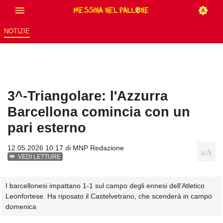
NOTIZIE
3^-Triangolare: l'Azzurra
Barcellona comincia con un
pari esterno
12.05.2026 10:17 di
MNP Redazione
VEDI LETTURE
I barcellonesi impattano 1-1 sul campo degli ennesi dell'Atletico
Leonfortese. Ha riposato il Castelvetrano, che scenderà in campo
domenica