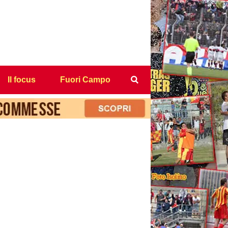
Il focus
Fuori Campo