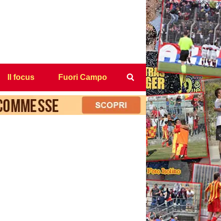
Il focus
Fuori Campo