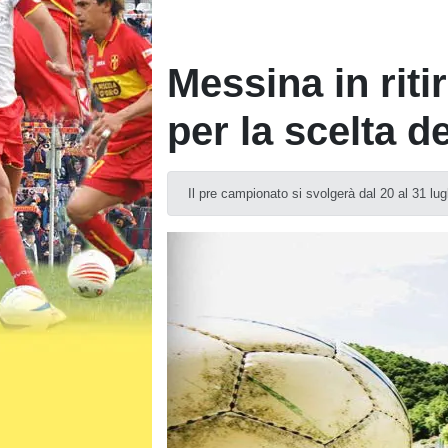
Messina in riti
per la scelta d
Il pre campionato si svolgerà dal 20 al 31 lug