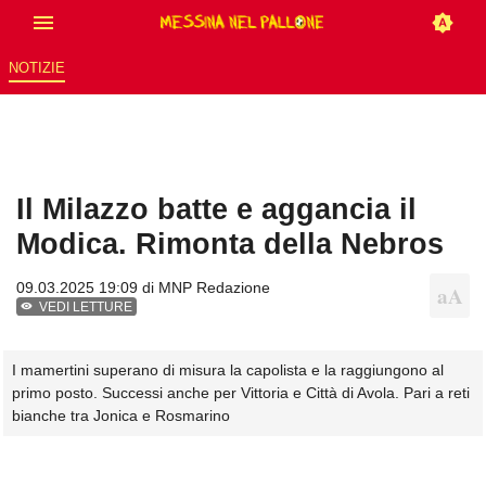
NOTIZIE
Il Milazzo batte e aggancia il
Modica. Rimonta della Nebros
09.03.2025 19:09 di
MNP Redazione
VEDI LETTURE
I mamertini superano di misura la capolista e la raggiungono al
primo posto. Successi anche per Vittoria e Città di Avola. Pari a reti
bianche tra Jonica e Rosmarino