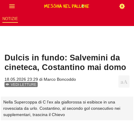
NOTIZIE
Dulcis in fundo: Salvemini da
cineteca, Costantino mai domo
18.05.2026 23:29 di
Marco Boncoddo
VEDI LETTURE
Nella Supercoppa di C l'ex ala giallorossa si esibisce in una
rovesciata da urlo. Costantino, al secondo gol consecutivo nei
supplementari, trascina il Chievo