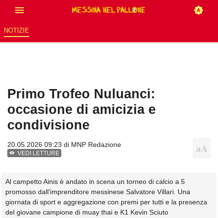
NOTIZIE
Primo Trofeo Nuluanci:
occasione di amicizia e
condivisione
20.05.2026 09:23 di
MNP Redazione
VEDI LETTURE
Al campetto Ainis è andato in scena un torneo di calcio a 5
promosso dall’imprenditore messinese Salvatore Villari. Una
giornata di sport e aggregazione con premi per tutti e la presenza
del giovane campione di muay thai e K1 Kevin Sciuto