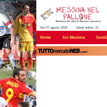
Ven 07 agosto 2026
Utenti online: 15
Home
Acr Messina
Serie