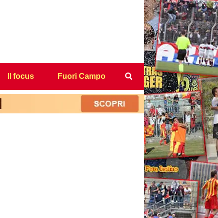
Il focus
Fuori Campo