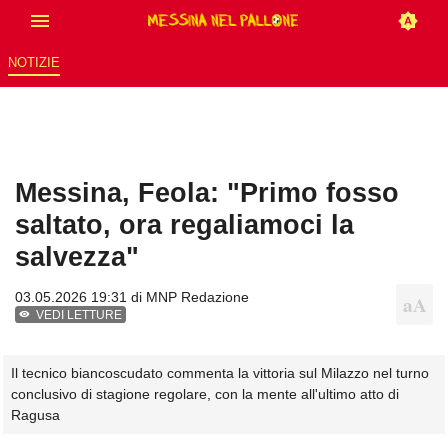
NOTIZIE
Messina, Feola: "Primo fosso
saltato, ora regaliamoci la
salvezza"
03.05.2026 19:31 di
MNP Redazione
VEDI LETTURE
Il tecnico biancoscudato commenta la vittoria sul Milazzo nel turno
conclusivo di stagione regolare, con la mente all'ultimo atto di
Ragusa