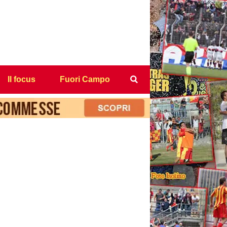
Il focus
Fuori Campo