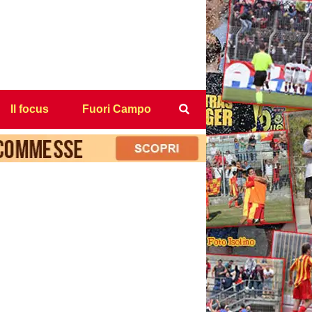
Il focus
Fuori Campo