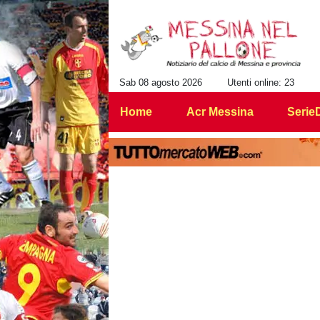
Sab 08 agosto 2026
Utenti online: 23
Home
Acr Messina
Serie