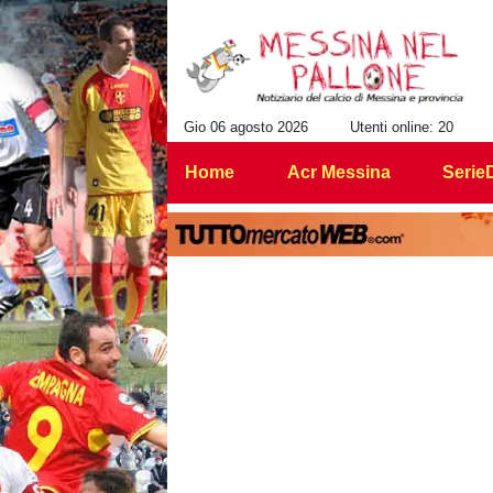
Gio 06 agosto 2026
Utenti online: 20
Home
Acr Messina
Serie