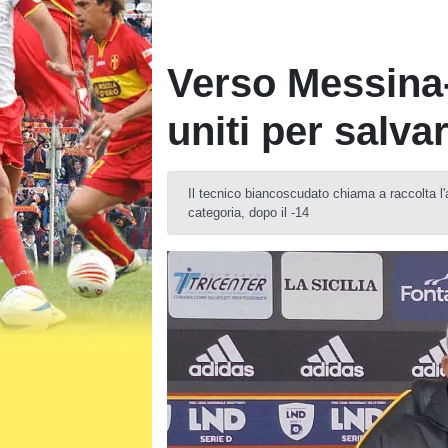
Verso Messina-
uniti per salva
Il tecnico biancoscudato chiama a raccolta l'a
categoria, dopo il -14