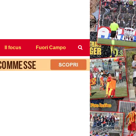
Il focus
Fuori Campo