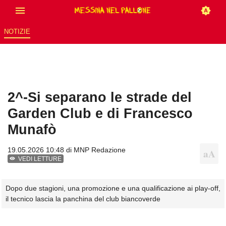
NOTIZIE
2^-Si separano le strade del
Garden Club e di Francesco
Munafò
19.05.2026 10:48 di
MNP Redazione
VEDI LETTURE
Dopo due stagioni, una promozione e una qualificazione ai play-off,
il tecnico lascia la panchina del club biancoverde