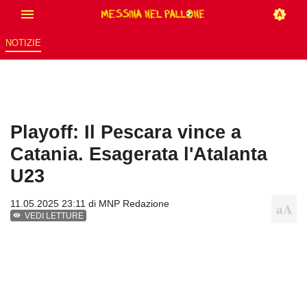
NOTIZIE
Playoff: Il Pescara vince a
Catania. Esagerata l'Atalanta
U23
11.05.2025 23:11 di
MNP Redazione
VEDI LETTURE