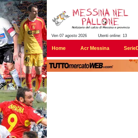
Ven 07 agosto 2026
Utenti online: 13
Home
Acr Messina
Serie