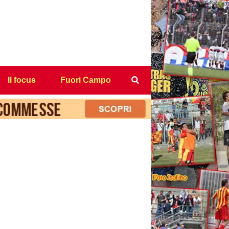
Il focus
Fuori Campo