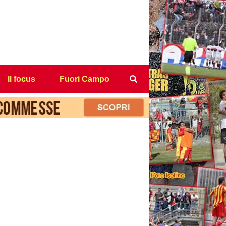
Il focus
Fuori Campo